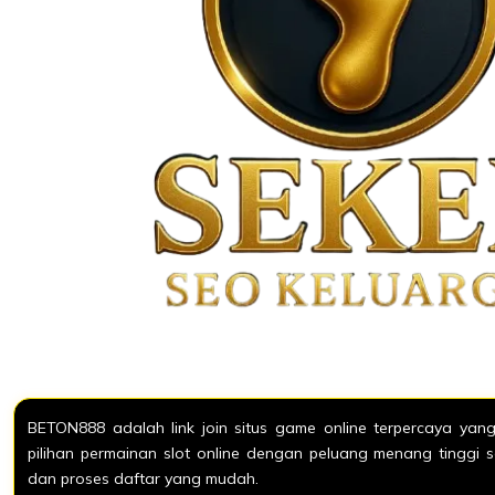
BETON888 adalah link join situs game online terpercaya yan
pilihan permainan slot online dengan peluang menang tinggi s
dan proses daftar yang mudah.